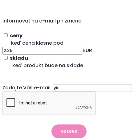
Informovať na e-mail pri zmene:
ceny
keď cena klesne pod
EUR
skladu
keď produkt bude na sklade
Zadajte Váš e-mail: