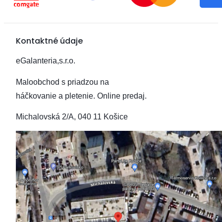
Kontaktné údaje
eGalanteria,s.r.o.
Maloobchod s priadzou na
háčkovanie a pletenie.
Online predaj.
Michalovská 2/A, 040 11 Košice