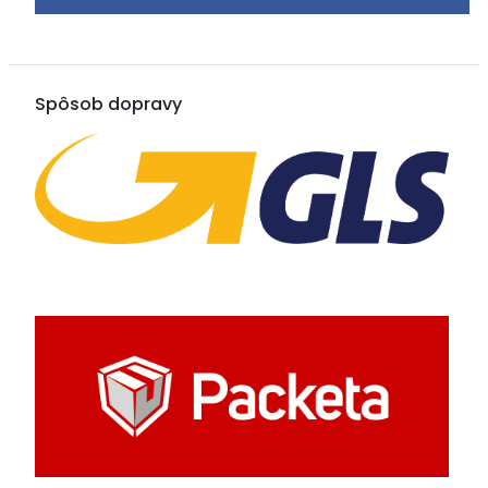
Spôsob dopravy