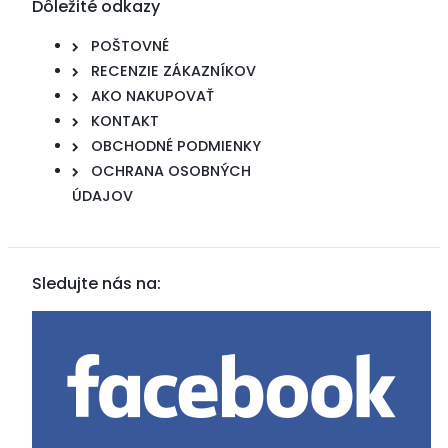
Dôležité odkazy
POŠTOVNÉ
RECENZIE ZÁKAZNÍKOV
AKO NAKUPOVAŤ
KONTAKT
OBCHODNÉ PODMIENKY
OCHRANA OSOBNÝCH
ÚDAJOV
Sledujte nás na: