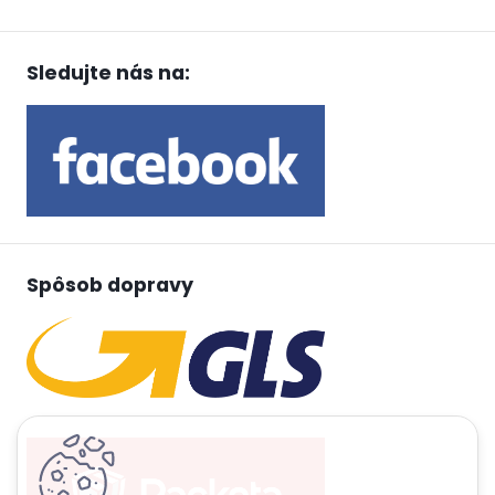
Sledujte nás na:
Spôsob dopravy