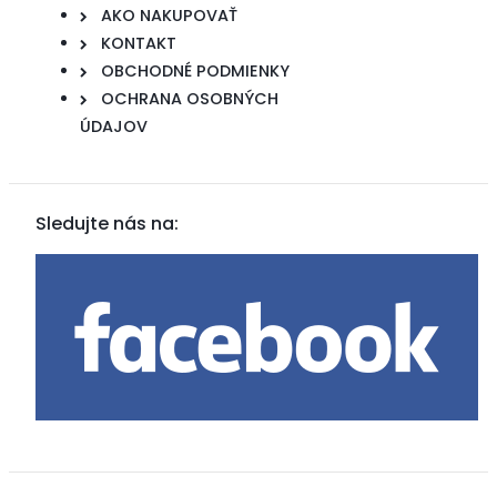
AKO NAKUPOVAŤ
KONTAKT
OBCHODNÉ PODMIENKY
OCHRANA OSOBNÝCH
ÚDAJOV
Sledujte nás na: