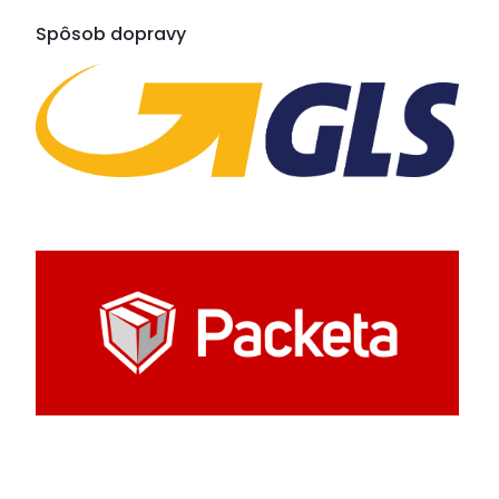
Spôsob dopravy