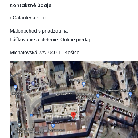
Kontaktné údaje
eGalanteria,s.r.o.
Maloobchod s priadzou na
háčkovanie a pletenie.
Online predaj.
Michalovská 2/A, 040 11 Košice