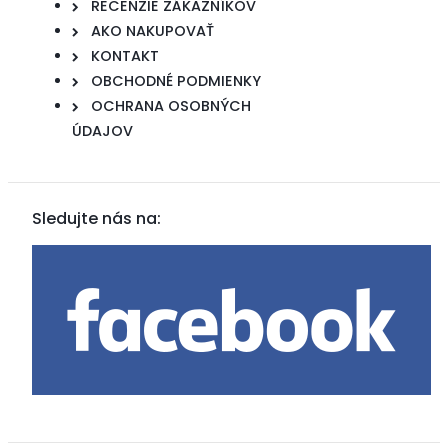
RECENZIE ZÁKAZNÍKOV
AKO NAKUPOVAŤ
KONTAKT
OBCHODNÉ PODMIENKY
OCHRANA OSOBNÝCH
ÚDAJOV
Sledujte nás na: