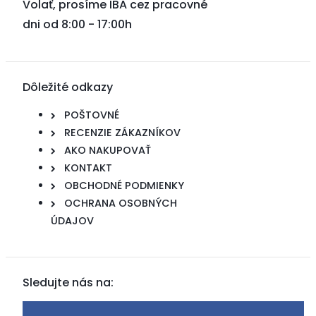
Volať, prosíme IBA cez pracovné
dni od 8:00 - 17:00h
Dôležité odkazy
POŠTOVNÉ
RECENZIE ZÁKAZNÍKOV
AKO NAKUPOVAŤ
KONTAKT
OBCHODNÉ PODMIENKY
OCHRANA OSOBNÝCH
ÚDAJOV
Sledujte nás na: