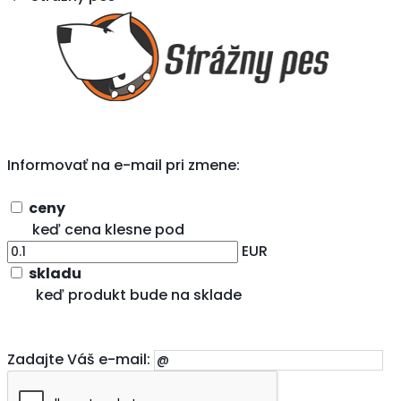
Informovať na e-mail pri zmene:
ceny
keď cena klesne pod
EUR
skladu
keď produkt bude na sklade
Zadajte Váš e-mail: