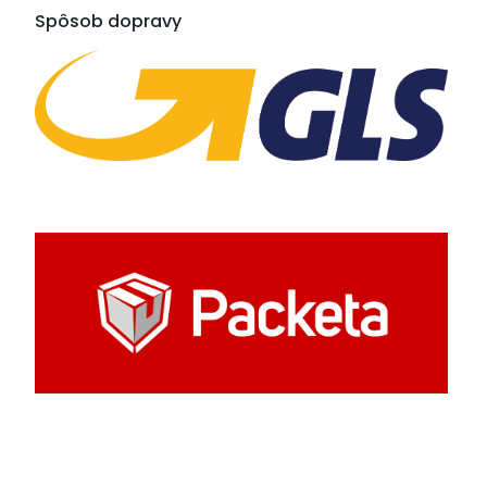
Spôsob dopravy