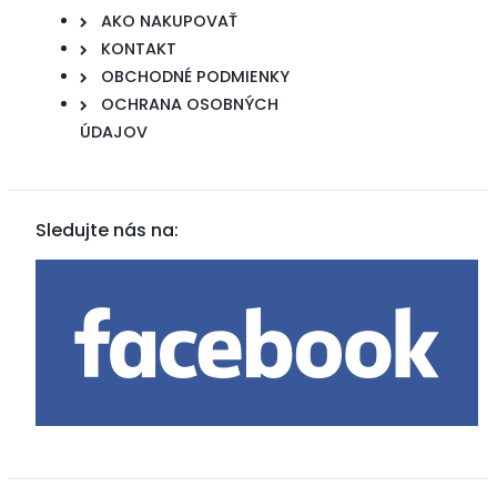
AKO NAKUPOVAŤ
KONTAKT
OBCHODNÉ PODMIENKY
OCHRANA OSOBNÝCH
ÚDAJOV
Sledujte nás na: