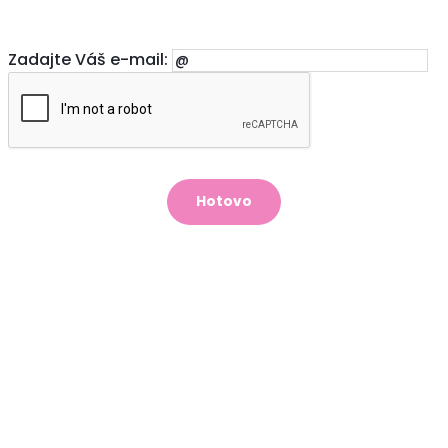
Zadajte Váš e-mail: