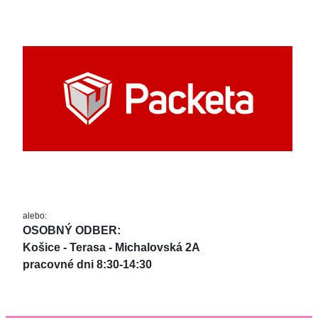
alebo:
OSOBNÝ ODBER: 
Košice - Terasa - Michalovská 2A
pracovné dni 8:30-14:30