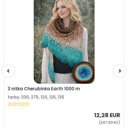
3 nitka Cherubínka Earth 1000 m
farby: 330, 275, 120, 125, 135
12,28 EUR
(297,93 Kč)