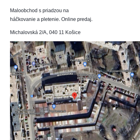
Maloobchod s priadzou na
háčkovanie a pletenie.
Online predaj.
Michalovská 2/A, 040 11 Košice