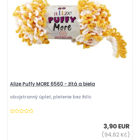
Alize Puffy MORE 6560 - žltá a biela
obojstranný úplet, pletenie bez ihlíc
3,90 EUR
(94,62 Kč)