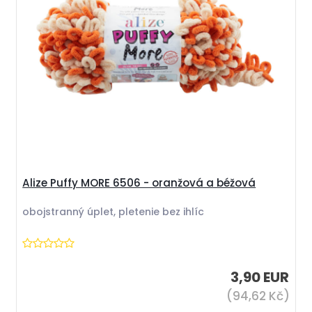
Alize Puffy MORE 6506 - oranžová a béžová
obojstranný úplet, pletenie bez ihlíc
3,90 EUR
(94,62 Kč)