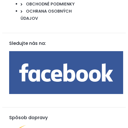
OBCHODNÉ PODMIENKY
OCHRANA OSOBNÝCH
ÚDAJOV
Sledujte nás na:
Spôsob dopravy