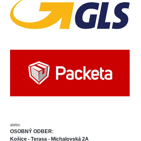
alebo:
OSOBNÝ ODBER: 
Košice - Terasa - Michalovská 2A