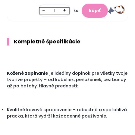
-
+
ks
Kompletné špecifikácie
Kožené zapínanie
je ideálny doplnok pre všetky tvoje
tvorivé projekty – od kabeliek, peňaženiek, cez bundy
až po batohy. Hlavné prednosti:
Kvalitné kovové spracovanie – robustná a spoľahlivá
pracka, ktorá vydrží každodenné používanie.