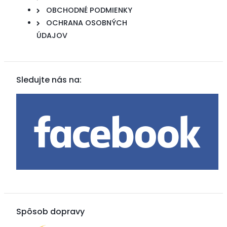
OBCHODNÉ PODMIENKY
OCHRANA OSOBNÝCH
ÚDAJOV
Sledujte nás na:
Spôsob dopravy